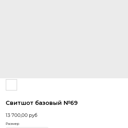
Свитшот базовый №69
13 700,00
руб
Размер