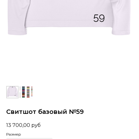
Свитшот базовый №59
13 700,00
руб
Размер