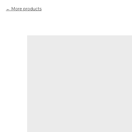
More products