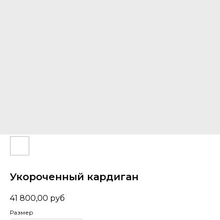
Укороченный кардиган
41 800,00
руб
Размер