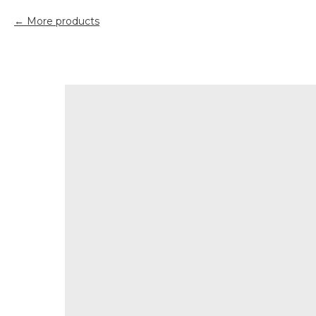
More products