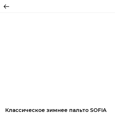
Классическое зимнее пальто SOFIA