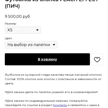
(ПИЧ)
9 500,00
руб
Размер
Цвет
В корзину
Футболка из кулирной глади качества пенье (чесаный хлопок).
Состав: 100% хлопок или хлопок с эластаном в зависимости от
цвета.
!!!Для заказа цвета по палетке укажите его в комментариях!!!
!!!Для заказа по индивидуальным меркам, пожалуйста,
перейдите по ссылке в раздел
Контакты
и свяжитесь с нами в