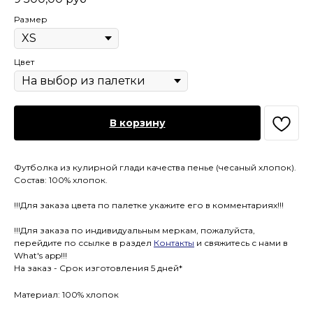
Размер
Цвет
В корзину
Футболка из кулирной глади качества пенье (чесаный хлопок).
Состав: 100% хлопок.
!!!Для заказа цвета по палетке укажите его в комментариях!!!
!!!Для заказа по индивидуальным меркам, пожалуйста,
перейдите по ссылке в раздел
Контакты
и свяжитесь с нами в
What's app!!!
На заказ - Срок изготовления 5 дней*
Материал: 100% хлопок