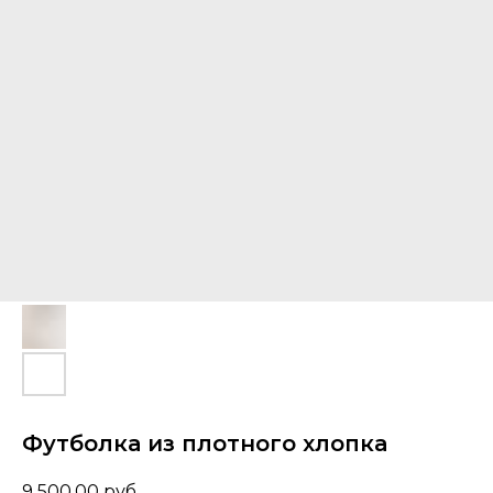
Футболка из плотного хлопка
9 500,00
руб