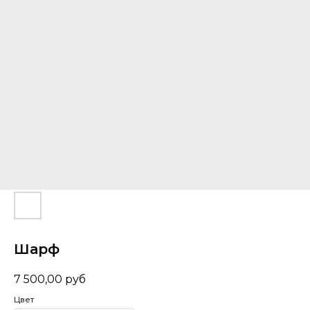
Шарф
7 500,00
руб
Цвет